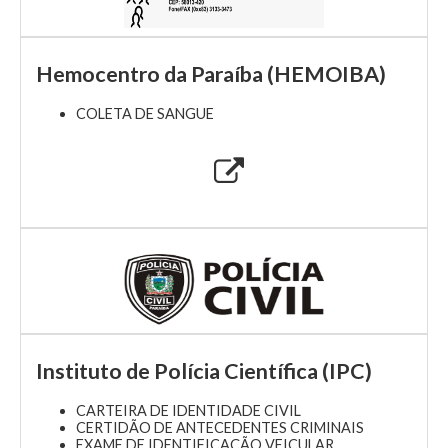
Hemocentro da Paraíba (HEMOIBA)
COLETA DE SANGUE
Instituto de Polícia Científica (IPC)
CARTEIRA DE IDENTIDADE CIVIL
CERTIDÃO DE ANTECEDENTES CRIMINAIS
EXAME DE IDENTIFICAÇÃO VEICULAR