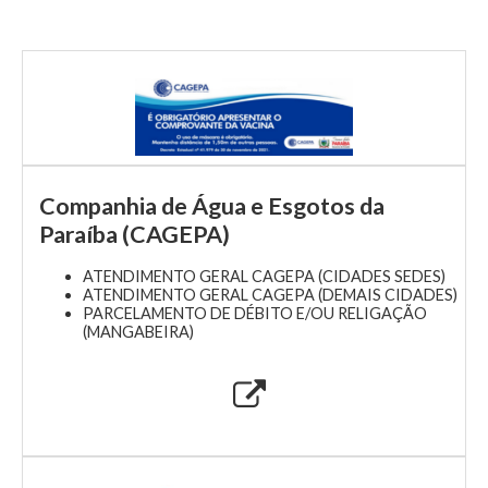
Companhia de Água e Esgotos da
Paraíba (CAGEPA)
ATENDIMENTO GERAL CAGEPA (CIDADES SEDES)
ATENDIMENTO GERAL CAGEPA (DEMAIS CIDADES)
PARCELAMENTO DE DÉBITO E/OU RELIGAÇÃO
(MANGABEIRA)