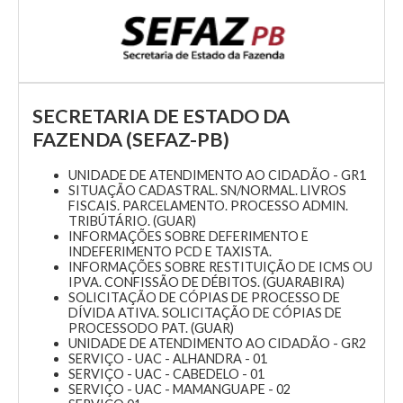
SECRETARIA DE ESTADO DA
FAZENDA (SEFAZ-PB)
UNIDADE DE ATENDIMENTO AO CIDADÃO - GR1
SITUAÇÃO CADASTRAL. SN/NORMAL. LIVROS
FISCAIS. PARCELAMENTO. PROCESSO ADMIN.
TRIBÚTÁRIO. (GUAR)
INFORMAÇÕES SOBRE DEFERIMENTO E
INDEFERIMENTO PCD E TAXISTA.
INFORMAÇÕES SOBRE RESTITUIÇÃO DE ICMS OU
IPVA. CONFISSÃO DE DÉBITOS. (GUARABIRA)
SOLICITAÇÃO DE CÓPIAS DE PROCESSO DE
DÍVIDA ATIVA. SOLICITAÇÃO DE CÓPIAS DE
PROCESSODO PAT. (GUAR)
UNIDADE DE ATENDIMENTO AO CIDADÃO - GR2
SERVIÇO - UAC - ALHANDRA - 01
SERVIÇO - UAC - CABEDELO - 01
SERVIÇO - UAC - MAMANGUAPE - 02