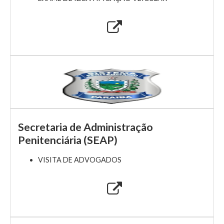
Secretaria de Administração
Penitenciária (SEAP)
VISITA DE ADVOGADOS