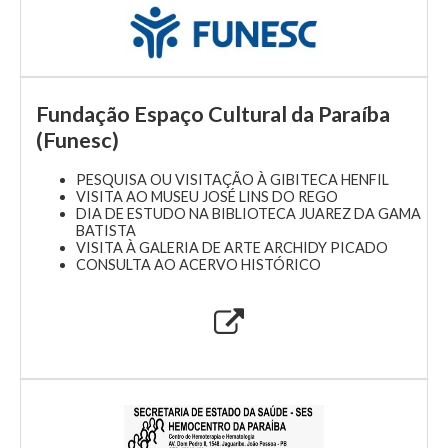
Fundação Espaço Cultural da Paraíba
(Funesc)
PESQUISA OU VISITAÇÃO À GIBITECA HENFIL
VISITA AO MUSEU JOSÉ LINS DO REGO
DIA DE ESTUDO NA BIBLIOTECA JUAREZ DA GAMA
BATISTA
VISITA À GALERIA DE ARTE ARCHIDY PICADO
CONSULTA AO ACERVO HISTÓRICO