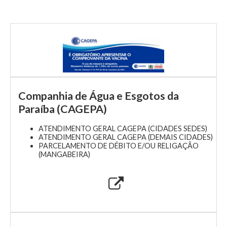
Companhia de Água e Esgotos da
Paraíba (CAGEPA)
ATENDIMENTO GERAL CAGEPA (CIDADES SEDES)
ATENDIMENTO GERAL CAGEPA (DEMAIS CIDADES)
PARCELAMENTO DE DÉBITO E/OU RELIGAÇÃO
(MANGABEIRA)