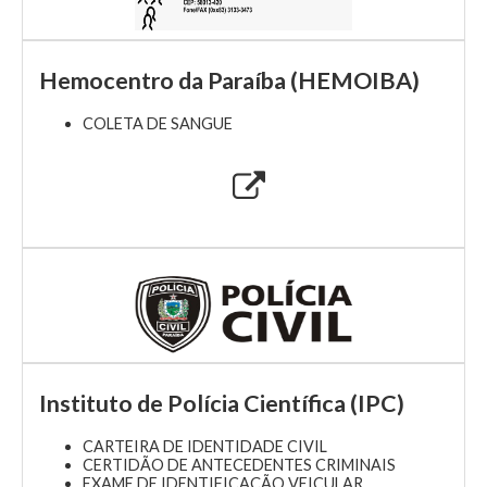
Hemocentro da Paraíba (HEMOIBA)
COLETA DE SANGUE
Instituto de Polícia Científica (IPC)
CARTEIRA DE IDENTIDADE CIVIL
CERTIDÃO DE ANTECEDENTES CRIMINAIS
EXAME DE IDENTIFICAÇÃO VEICULAR