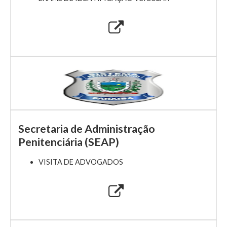
Secretaria de Administração
Penitenciária (SEAP)
VISITA DE ADVOGADOS