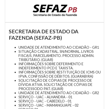
SECRETARIA DE ESTADO DA
FAZENDA (SEFAZ-PB)
UNIDADE DE ATENDIMENTO AO CIDADÃO - GR1
SITUAÇÃO CADASTRAL. SN/NORMAL. LIVROS
FISCAIS. PARCELAMENTO. PROCESSO ADMIN.
TRIBÚTÁRIO. (GUAR)
INFORMAÇÕES SOBRE DEFERIMENTO E
INDEFERIMENTO PCD E TAXISTA.
INFORMAÇÕES SOBRE RESTITUIÇÃO DE ICMS OU
IPVA. CONFISSÃO DE DÉBITOS. (GUARABIRA)
SOLICITAÇÃO DE CÓPIAS DE PROCESSO DE
DÍVIDA ATIVA. SOLICITAÇÃO DE CÓPIAS DE
PROCESSODO PAT. (GUAR)
UNIDADE DE ATENDIMENTO AO CIDADÃO - GR2
SERVIÇO - UAC - ALHANDRA - 01
SERVIÇO - UAC - CABEDELO - 01
SERVIÇO - UAC - MAMANGUAPE - 02