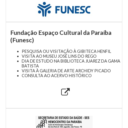
Fundação Espaço Cultural da Paraíba
(Funesc)
PESQUISA OU VISITAÇÃO À GIBITECA HENFIL
VISITA AO MUSEU JOSÉ LINS DO REGO
DIA DE ESTUDO NA BIBLIOTECA JUAREZ DA GAMA
BATISTA
VISITA À GALERIA DE ARTE ARCHIDY PICADO
CONSULTA AO ACERVO HISTÓRICO