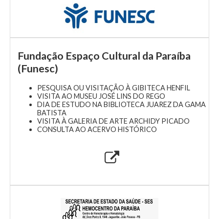
Fundação Espaço Cultural da Paraíba
(Funesc)
PESQUISA OU VISITAÇÃO À GIBITECA HENFIL
VISITA AO MUSEU JOSÉ LINS DO REGO
DIA DE ESTUDO NA BIBLIOTECA JUAREZ DA GAMA
BATISTA
VISITA À GALERIA DE ARTE ARCHIDY PICADO
CONSULTA AO ACERVO HISTÓRICO