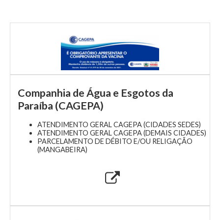
Companhia de Água e Esgotos da
Paraíba (CAGEPA)
ATENDIMENTO GERAL CAGEPA (CIDADES SEDES)
ATENDIMENTO GERAL CAGEPA (DEMAIS CIDADES)
PARCELAMENTO DE DÉBITO E/OU RELIGAÇÃO
(MANGABEIRA)