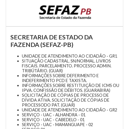
SECRETARIA DE ESTADO DA
FAZENDA (SEFAZ-PB)
UNIDADE DE ATENDIMENTO AO CIDADÃO - GR1
SITUAÇÃO CADASTRAL. SN/NORMAL. LIVROS
FISCAIS. PARCELAMENTO. PROCESSO ADMIN.
TRIBÚTÁRIO. (GUAR)
INFORMAÇÕES SOBRE DEFERIMENTO E
INDEFERIMENTO PCD E TAXISTA.
INFORMAÇÕES SOBRE RESTITUIÇÃO DE ICMS OU
IPVA. CONFISSÃO DE DÉBITOS. (GUARABIRA)
SOLICITAÇÃO DE CÓPIAS DE PROCESSO DE
DÍVIDA ATIVA. SOLICITAÇÃO DE CÓPIAS DE
PROCESSODO PAT. (GUAR)
UNIDADE DE ATENDIMENTO AO CIDADÃO - GR2
SERVIÇO - UAC - ALHANDRA - 01
SERVIÇO - UAC - CABEDELO - 01
SERVIÇO - UAC - MAMANGUAPE - 02