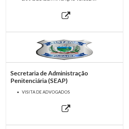
Secretaria de Administração
Penitenciária (SEAP)
VISITA DE ADVOGADOS