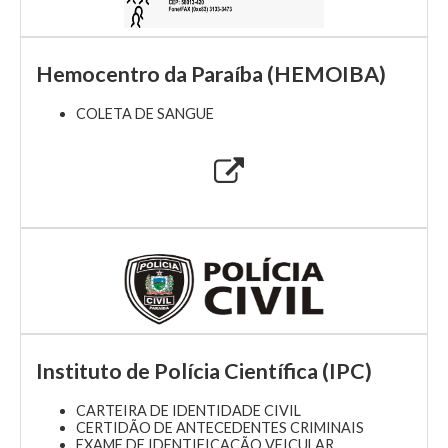
Hemocentro da Paraíba (HEMOIBA)
COLETA DE SANGUE
Instituto de Polícia Científica (IPC)
CARTEIRA DE IDENTIDADE CIVIL
CERTIDÃO DE ANTECEDENTES CRIMINAIS
EXAME DE IDENTIFICAÇÃO VEICULAR