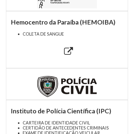
Hemocentro da Paraíba (HEMOIBA)
COLETA DE SANGUE
Instituto de Polícia Científica (IPC)
CARTEIRA DE IDENTIDADE CIVIL
CERTIDÃO DE ANTECEDENTES CRIMINAIS
EXAME DE IDENTIFICAÇÃO VEICULAR