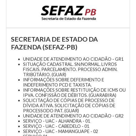
SECRETARIA DE ESTADO DA
FAZENDA (SEFAZ-PB)
UNIDADE DE ATENDIMENTO AO CIDADÃO - GR1
SITUAÇÃO CADASTRAL. SN/NORMAL. LIVROS
FISCAIS. PARCELAMENTO. PROCESSO ADMIN.
TRIBÚTÁRIO. (GUAR)
INFORMAÇÕES SOBRE DEFERIMENTO E
INDEFERIMENTO PCD E TAXISTA.
INFORMAÇÕES SOBRE RESTITUIÇÃO DE ICMS OU
IPVA. CONFISSÃO DE DÉBITOS. (GUARABIRA)
SOLICITAÇÃO DE CÓPIAS DE PROCESSO DE
DÍVIDA ATIVA. SOLICITAÇÃO DE CÓPIAS DE
PROCESSODO PAT. (GUAR)
UNIDADE DE ATENDIMENTO AO CIDADÃO - GR2
SERVIÇO - UAC - ALHANDRA - 01
SERVIÇO - UAC - CABEDELO - 01
SERVIÇO - UAC - MAMANGUAPE - 02