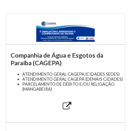
Companhia de Água e Esgotos da
Paraíba (CAGEPA)
ATENDIMENTO GERAL CAGEPA (CIDADES SEDES)
ATENDIMENTO GERAL CAGEPA (DEMAIS CIDADES)
PARCELAMENTO DE DÉBITO E/OU RELIGAÇÃO
(MANGABEIRA)