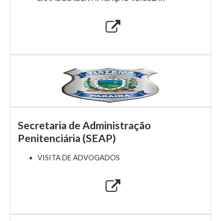
Secretaria de Administração
Penitenciária (SEAP)
VISITA DE ADVOGADOS