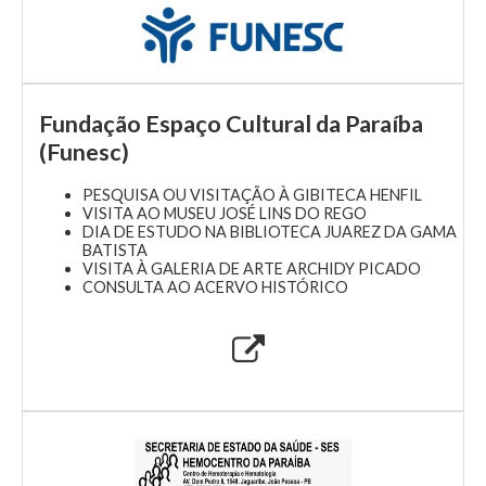
Fundação Espaço Cultural da Paraíba
(Funesc)
PESQUISA OU VISITAÇÃO À GIBITECA HENFIL
VISITA AO MUSEU JOSÉ LINS DO REGO
DIA DE ESTUDO NA BIBLIOTECA JUAREZ DA GAMA
BATISTA
VISITA À GALERIA DE ARTE ARCHIDY PICADO
CONSULTA AO ACERVO HISTÓRICO