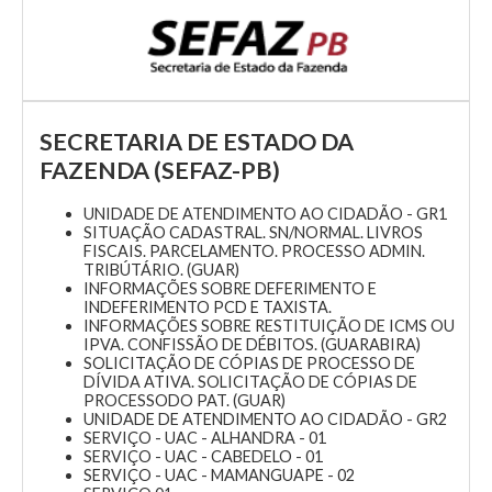
SECRETARIA DE ESTADO DA
FAZENDA (SEFAZ-PB)
UNIDADE DE ATENDIMENTO AO CIDADÃO - GR1
SITUAÇÃO CADASTRAL. SN/NORMAL. LIVROS
FISCAIS. PARCELAMENTO. PROCESSO ADMIN.
TRIBÚTÁRIO. (GUAR)
INFORMAÇÕES SOBRE DEFERIMENTO E
INDEFERIMENTO PCD E TAXISTA.
INFORMAÇÕES SOBRE RESTITUIÇÃO DE ICMS OU
IPVA. CONFISSÃO DE DÉBITOS. (GUARABIRA)
SOLICITAÇÃO DE CÓPIAS DE PROCESSO DE
DÍVIDA ATIVA. SOLICITAÇÃO DE CÓPIAS DE
PROCESSODO PAT. (GUAR)
UNIDADE DE ATENDIMENTO AO CIDADÃO - GR2
SERVIÇO - UAC - ALHANDRA - 01
SERVIÇO - UAC - CABEDELO - 01
SERVIÇO - UAC - MAMANGUAPE - 02