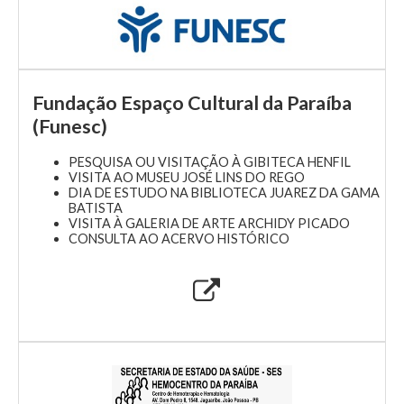
Fundação Espaço Cultural da Paraíba
(Funesc)
PESQUISA OU VISITAÇÃO À GIBITECA HENFIL
VISITA AO MUSEU JOSÉ LINS DO REGO
DIA DE ESTUDO NA BIBLIOTECA JUAREZ DA GAMA
BATISTA
VISITA À GALERIA DE ARTE ARCHIDY PICADO
CONSULTA AO ACERVO HISTÓRICO