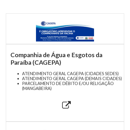
Companhia de Água e Esgotos da
Paraíba (CAGEPA)
ATENDIMENTO GERAL CAGEPA (CIDADES SEDES)
ATENDIMENTO GERAL CAGEPA (DEMAIS CIDADES)
PARCELAMENTO DE DÉBITO E/OU RELIGAÇÃO
(MANGABEIRA)