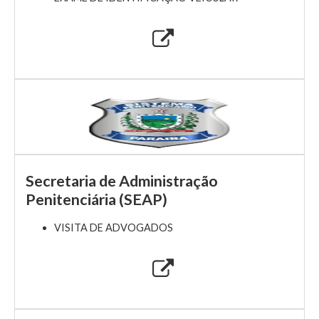
Secretaria de Administração
Penitenciária (SEAP)
VISITA DE ADVOGADOS