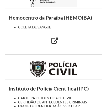
Hemocentro da Paraíba (HEMOIBA)
COLETA DE SANGUE
Instituto de Polícia Científica (IPC)
CARTEIRA DE IDENTIDADE CIVIL
CERTIDÃO DE ANTECEDENTES CRIMINAIS
EXAME DE IDENTIFICAÇÃO VEICULAR