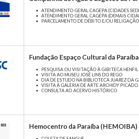
ATENDIMENTO GERAL CAGEPA (CIDADES SED
ATENDIMENTO GERAL CAGEPA (DEMAIS CIDA
PARCELAMENTO DE DÉBITO E/OU RELIGAÇÃO
Fundação Espaço Cultural da Paraíba
PESQUISA OU VISITAÇÃO À GIBITECA HENFIL
VISITA AO MUSEU JOSÉ LINS DO REGO
DIA DE ESTUDO NA BIBLIOTECA JUAREZ DA 
VISITA À GALERIA DE ARTE ARCHIDY PICADO
CONSULTA AO ACERVO HISTÓRICO
Hemocentro da Paraíba (HEMOIBA)
COLETA DE SANGUE