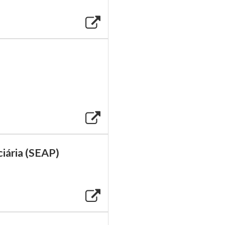
ciária (SEAP)