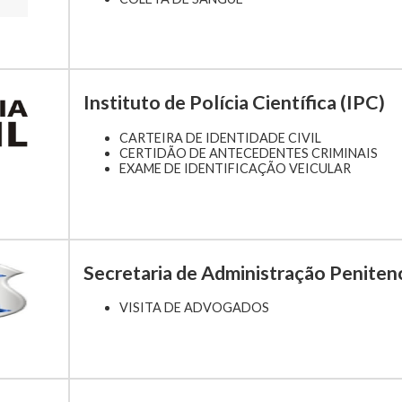
Instituto de Polícia Científica (IPC)
CARTEIRA DE IDENTIDADE CIVIL
CERTIDÃO DE ANTECEDENTES CRIMINAIS
EXAME DE IDENTIFICAÇÃO VEICULAR
Secretaria de Administração Peniten
VISITA DE ADVOGADOS