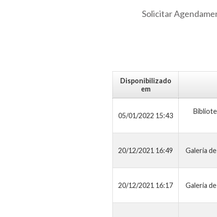
Solicitar Agendame
Disponibilizado
em
Bibliot
05/01/2022 15:43
20/12/2021 16:49
Galeria d
20/12/2021 16:17
Galeria d