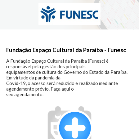
Fundação Espaço Cultural da Paraíba - Funesc
A Fundação Espaço Cultural da Paraíba (Funesc) é 
responsável pela gestão dos principais

equipamentos de cultura do Governo do Estado da Paraíba. 
Em virtude da pandemia da

Covid-19, o acesso será reduzido e realizado mediante 
agendamento prévio. Faça aqui o

seu agendamento.
