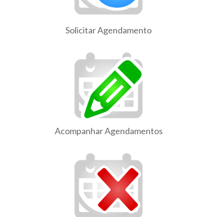
Solicitar Agendamento
Acompanhar Agendamentos