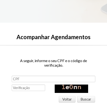
Acompanhar Agendamentos
A seguir, informe o seu CPF e o código de
verificação.
Voltar
Buscar