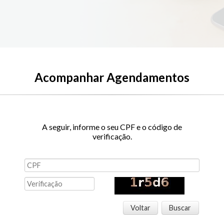
Acompanhar Agendamentos
A seguir, informe o seu CPF e o código de
verificação.
Voltar
Buscar