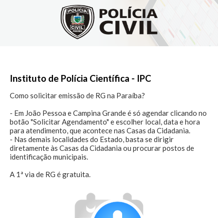
Instituto de Polícia Científica - IPC
Como solicitar emissão de RG na Paraíba?

- Em João Pessoa e Campina Grande é só agendar clicando no 
botão "Solicitar Agendamento" e escolher local, data e hora 
para atendimento, que acontece nas Casas da Cidadania.

- Nas demais localidades do Estado, basta se dirigir 
diretamente às Casas da Cidadania ou procurar postos de 
identificação municipais.

A 1ª via de RG é gratuita.
