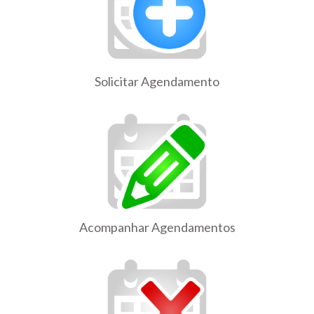
Solicitar Agendamento
Acompanhar Agendamentos