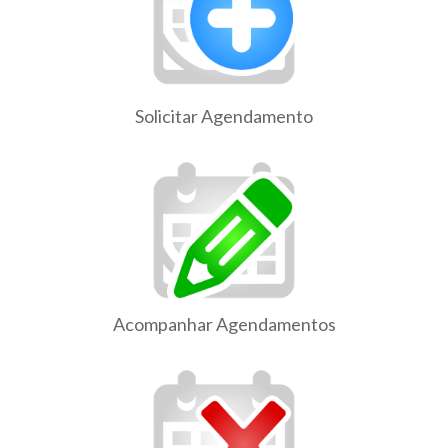
Solicitar Agendamento
Acompanhar Agendamentos