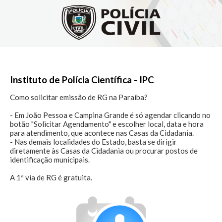
Instituto de Polícia Científica - IPC
Como solicitar emissão de RG na Paraíba?

- Em João Pessoa e Campina Grande é só agendar clicando no 
botão "Solicitar Agendamento" e escolher local, data e hora 
para atendimento, que acontece nas Casas da Cidadania.

- Nas demais localidades do Estado, basta se dirigir 
diretamente às Casas da Cidadania ou procurar postos de 
identificação municipais.

A 1ª via de RG é gratuita.
