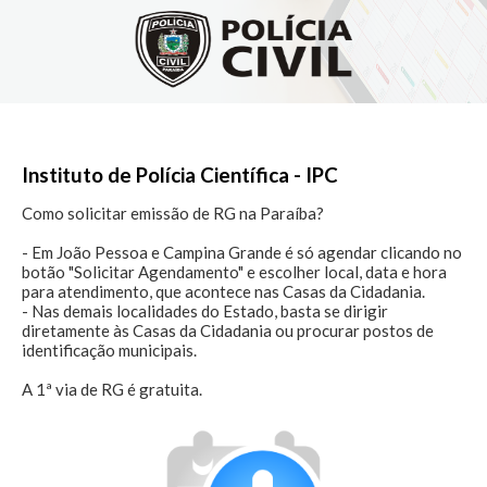
Instituto de Polícia Científica - IPC
Como solicitar emissão de RG na Paraíba?

- Em João Pessoa e Campina Grande é só agendar clicando no 
botão "Solicitar Agendamento" e escolher local, data e hora 
para atendimento, que acontece nas Casas da Cidadania.

- Nas demais localidades do Estado, basta se dirigir 
diretamente às Casas da Cidadania ou procurar postos de 
identificação municipais.

A 1ª via de RG é gratuita.
