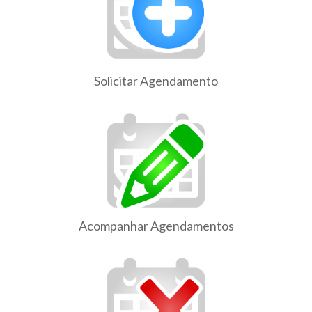
Solicitar Agendamento
Acompanhar Agendamentos