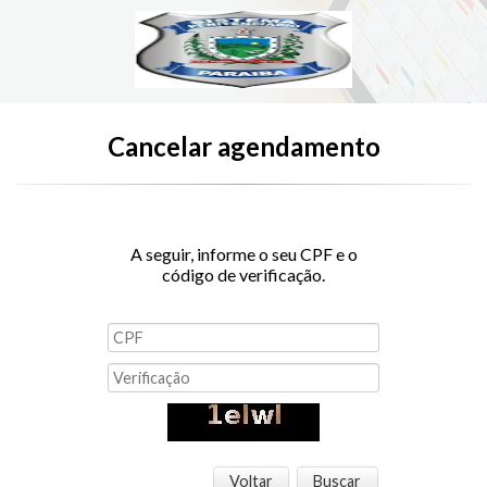
Cancelar agendamento
A seguir, informe o seu CPF e o
código de verificação.
Voltar
Buscar