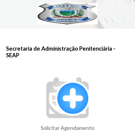
Secretaria de Administração Penitenciária -
SEAP
Solicitar Agendamento