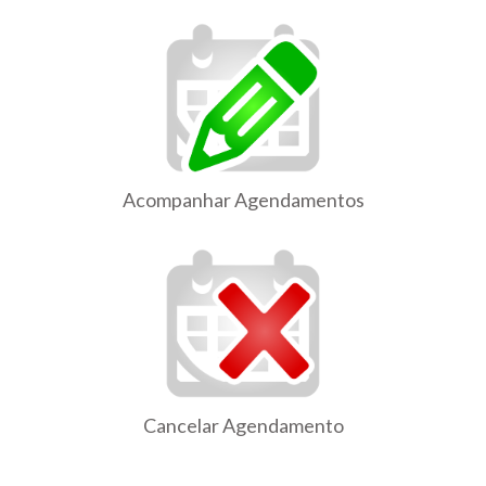
Acompanhar Agendamentos
Cancelar Agendamento