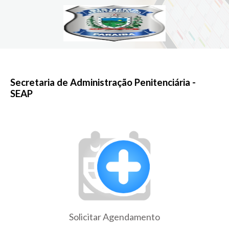
Secretaria de Administração Penitenciária -
SEAP
Solicitar Agendamento