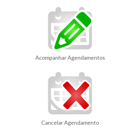
Acompanhar Agendamentos
Cancelar Agendamento