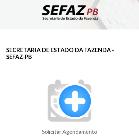
SECRETARIA DE ESTADO DA FAZENDA -
SEFAZ-PB
Solicitar Agendamento