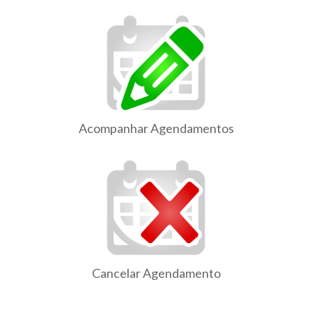
Acompanhar Agendamentos
Cancelar Agendamento