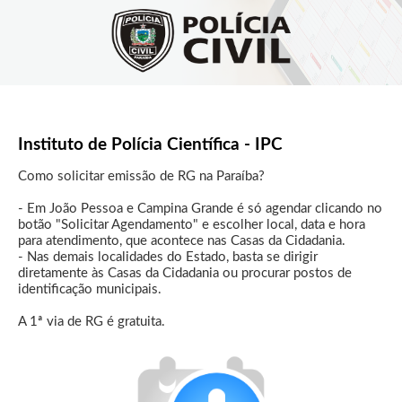
Instituto de Polícia Científica - IPC
Como solicitar emissão de RG na Paraíba?

- Em João Pessoa e Campina Grande é só agendar clicando no 
botão "Solicitar Agendamento" e escolher local, data e hora 
para atendimento, que acontece nas Casas da Cidadania.

- Nas demais localidades do Estado, basta se dirigir 
diretamente às Casas da Cidadania ou procurar postos de 
identificação municipais.

A 1ª via de RG é gratuita.
