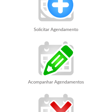
Solicitar Agendamento
Acompanhar Agendamentos